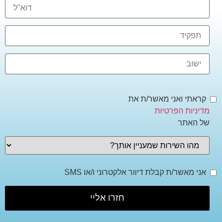
קראתי ואני מאשר/ת את
מדיניות הפרטיות
של האתר
אני מאשר/ת קבלת דיוור אלקטרוני ו/או SMS