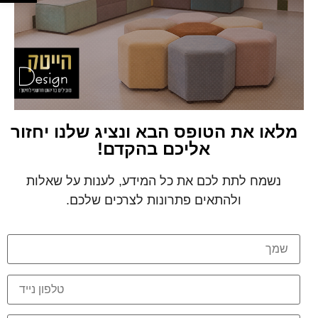
מלאו את הטופס הבא ונציג שלנו יחזור
אליכם בהקדם!
נשמח לתת לכם את כל המידע, לענות על שאלות
ולהתאים פתרונות לצרכים שלכם.