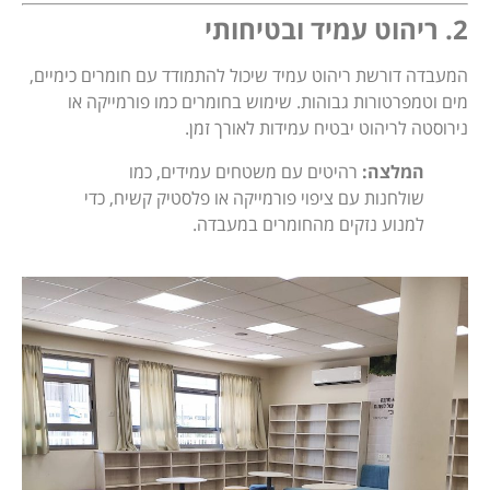
2. ריהוט עמיד ובטיחותי
המעבדה דורשת ריהוט עמיד שיכול להתמודד עם חומרים כימיים,
מים וטמפרטורות גבוהות. שימוש בחומרים כמו פורמייקה או
נירוסטה לריהוט יבטיח עמידות לאורך זמן.
המלצה:
רהיטים עם משטחים עמידים, כמו
שולחנות עם ציפוי פורמייקה או פלסטיק קשיח, כדי
למנוע נזקים מהחומרים במעבדה.