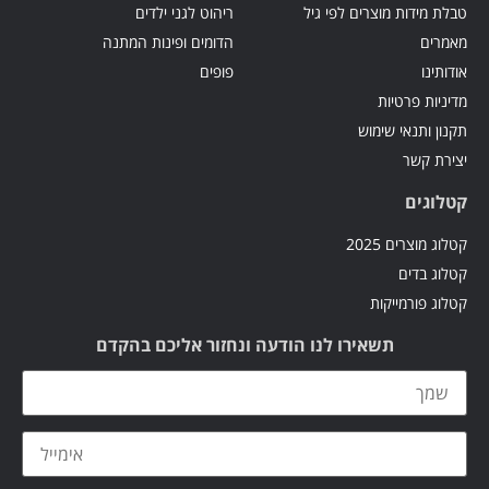
טבלת מידות מוצרים לפי גיל
ריהוט לגני ילדים
מאמרים
הדומים ופינות המתנה
אודותינו
פופים
מדיניות פרטיות
תקנון ותנאי שימוש
יצירת קשר
קטלוגים
קטלוג מוצרים 2025
קטלוג בדים
קטלוג פורמייקות
תשאירו לנו הודעה ונחזור אליכם בהקדם