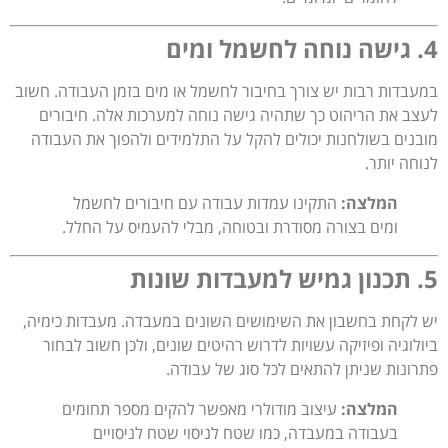
4. גישה נוחה לחשמל ומים
במעבדות רבות יש צורך בחיבור לחשמל או מים בזמן העבודה. חשוב
לעצב את הריהוט כך שתהיה גישה נוחה למערכות אלה. חיבורים
מובנים בשולחנות יכולים להקל על התלמידים ולהפוך את העבודה
לנוחה יותר.
המלצה:
התקינו עמדות עבודה עם חיבורים לחשמל
ומים בצורה מסודרת ובטוחה, מבלי להעמיס על החלל.
5. תכנון גמיש למעבדות שונות
יש לקחת בחשבון את השימושים השונים במעבדה. מעבדות כימיה,
ביולוגיה ופיזיקה עשויות לדרוש רהיטים שונים, ולכן חשוב לבחור
פתרונות שניתן להתאים לכל סוג של עבודה.
המלצה:
עיצוב מודולרי מאפשר להקים מספר תחומים
בעבודה במעבדה, כמו שטח לניסוי שטח לניסויים