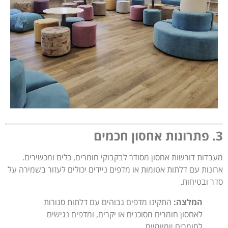
3. פתרונות אחסון חכמים
מעבדות דורשות אחסון מסודר לבקבוקי חומרים, כלים ומכשירים.
ארונות עם דלתות אטומות או מדפים ניידים יכולים לעזור בשמירה על
סדר ובטיחות.
המלצה:
התקינו מדפים גבוהים עם דלתות סגורות
לאחסון חומרים מסוכנים או יקרים, ומדפים נגישים
לחומרים יומיומיים.