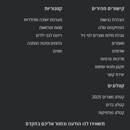
קישורים מהירים
קטגוריות
הצהרת נגישות
מערכות ישיבה מודולריות
הפרויקטים שלנו
ספות וכורסאות
טבלת מידות מוצרים לפי גיל
ריהוט לגני ילדים
מאמרים
הדומים ופינות המתנה
אודותינו
פופים
מדיניות פרטיות
תקנון ותנאי שימוש
יצירת קשר
קטלוגים
קטלוג מוצרים 2025
קטלוג בדים
קטלוג פורמייקות
תשאירו לנו הודעה ונחזור אליכם בהקדם