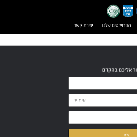
הפרויקטים שלנו
יצירת קשר
ור אליכם בהקדם
ת
מדיניות הפרטיות
של האתר