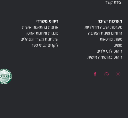
יצירת קשר
מערכות ישיבה
ריהוט משרדי
מערכות ישיבה מודולריות
ארונות בהתאמה אישית
הדומים ופינות המתנה
כונניות וארונות אחסון
ספות וכורסאות
שולחנות משרד ומנהלים
פופים
לוקרים לבתי ספר
ריהוט לגני ילדים
ריהוט בהתאמה אישית