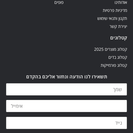
אודותינו
פופים
מדיניות פרטיות
תקנון ותנאי שימוש
יצירת קשר
קטלוגים
קטלוג מוצרים 2025
קטלוג בדים
קטלוג פורמייקות
תשאירו לנו הודעה ונחזור אליכם בהקדם