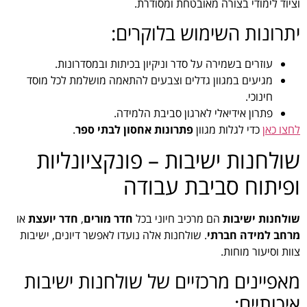
וציוד לימודי בצורה מאובטחת ומסודרת.
יתרונות השימוש בלוקרים:
עוזרים בשמירה על סדר וניקיון בכיתות ובמסדרונות.
מגיעים במגוון גדלים וצבעים להתאמה מושלמת לכל מוסד
חינוכי.
פתרון אידיאלי לארגון סביבת הלמידה.
לחצו כאן
כדי לגלות מגוון
פתרונות אחסון לבתי ספר
.
שולחנות ישיבות – פונקציונליות
ופיתוח סביבת עבודה
שולחנות ישיבות
הם מרכיב חיוני בכל
חדר מורים
,
חדר יועצת
או
מרחב למידה חברתי
. שולחנות אלה נועדו לאפשר דיונים, ישיבות
צוות וסיעור מוחות.
מאפיינים מרכזיים של שולחנות ישיבות
איכותיים: