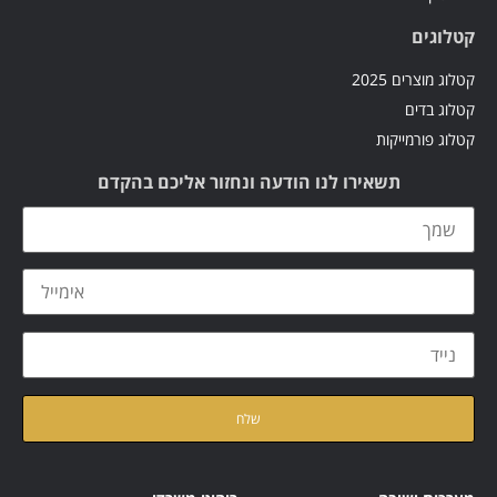
קטלוגים
קטלוג מוצרים 2025
קטלוג בדים
קטלוג פורמייקות
תשאירו לנו הודעה ונחזור אליכם בהקדם
קראתי ואני מאשר/ת את
מדיניות הפרטיות
של האתר