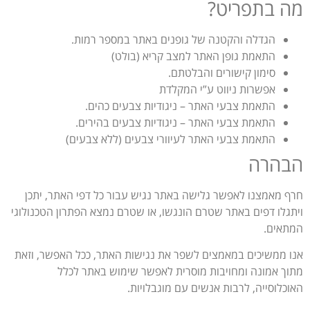
מה בתפריט?
הגדלה והקטנה של גופנים באתר במספר רמות.
התאמת גופן האתר למצב קריא (בולט)
סימון קישורים והבלטתם.
אפשרות ניווט ע”י המקלדת
התאמת צבעי האתר – ניגודיות צבעים כהים.
התאמת צבעי האתר – ניגודיות צבעים בהירים.
התאמת צבעי האתר לעיוורי צבעים (ללא צבעים)
הבהרה
חרף מאמצנו לאפשר גלישה באתר נגיש עבור כל דפי האתר, יתכן
ויתגלו דפים באתר שטרם הונגשו, או שטרם נמצא הפתרון הטכנולוגי
המתאים.
אנו ממשיכים במאמצים לשפר את נגישות האתר, ככל האפשר, וזאת
מתוך אמונה ומחויבות מוסרית לאפשר שימוש באתר לכלל
האוכלוסייה, לרבות אנשים עם מוגבלויות.