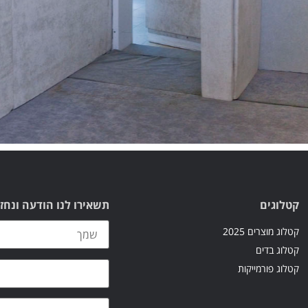
קטלוגים
תשאירו לנו הודעה ונחז
קטלוג מוצרים 2025
קטלוג בדים
קטלוג פורמייקות