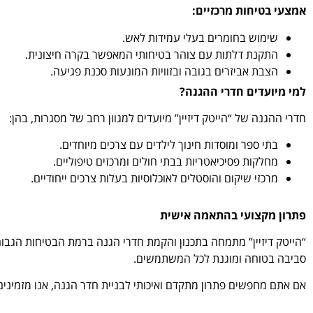
אמצעי בטיחות מרכזיים:
שימוש בחומרים בעלי עמידות לאש.
התקנת דלתות עם צוהר בטיחותי המאפשר בקרה חיצונית.
הצבת אביזרים בגובה ובזוויות המונעות סכנת פגיעה.
למי מיועדים חדרי ההגנה?
חדרי ההגנה של “הייטק דיזיין” מיועדים למגוון רחב של מסגרות, בהן:
בתי ספר ומוסדות חינוך לילדים עם צרכים מיוחדים.
מחלקות פסיכיאטריות בבתי חולים ומרכזים טיפוליים.
מרכזי שיקום והוסטלים לאוכלוסיות בעלות צרכים ייחודיים.
פתרון מקצועי בהתאמה אישית
“הייטק דיזיין” מתמחה בתכנון והקמת חדרי הגנה ברמת הבטיחות הגב
סביבה בטוחה ומוגנת לכל המשתמשים.
אם אתם מחפשים פתרון מתקדם ואיכותי לבניית חדר הגנה, אנו מזמינים