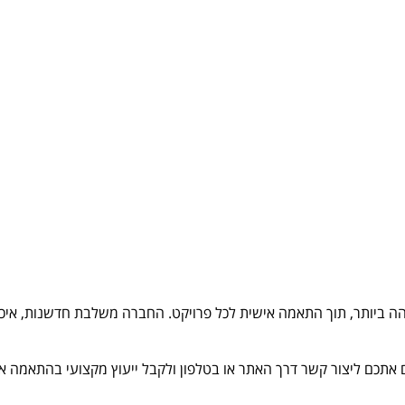
והה ביותר, תוך התאמה אישית לכל פרויקט. החברה משלבת חדשנות, איכ
 אתכם ליצור קשר דרך האתר או בטלפון ולקבל ייעוץ מקצועי בהתאמה א