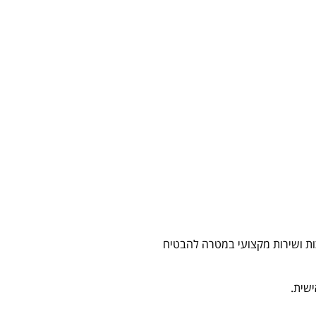
ות ושירות מקצועי במטרה להבטיח
ישית.