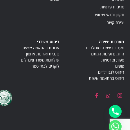
מדיניות פרטיות
תקנון ותנאי שימוש
יצירת קשר
מערכות ישיבה
ריהוט משרדי
מערכות ישיבה מודולריות
ארונות בהתאמה אישית
הדומים ופינות המתנה
כונניות וארונות אחסון
ספות וכורסאות
שולחנות משרד ומנהלים
פופים
לוקרים לבתי ספר
ריהוט לגני ילדים
ריהוט בהתאמה אישית