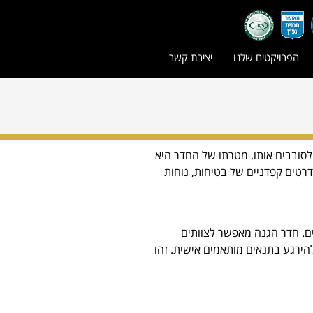
הפרויקטים שלנו
יצירת קשר
סובבים אותו. מטרתו של החדר היא
רטים קפדניים של בטיחות, נוחות
ים. חדר הגנה מאפשר לצוותים
הירגע בתנאים מותאמים אישית. זהו