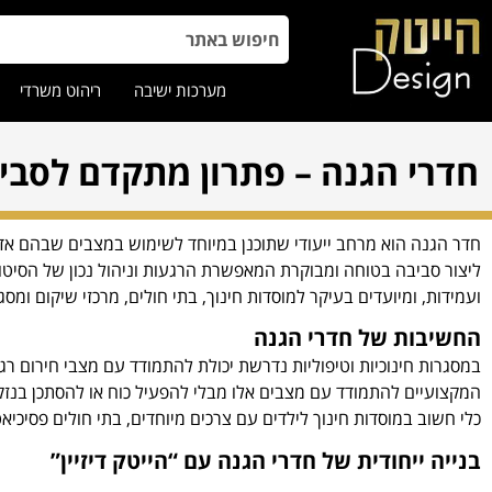
מערכות ישיבה
ריהוט משרדי
חדרי הגנה – פתרון מתקדם לסביבו
חדר הגנה הוא מרחב ייעודי שתוכנן במיוחד לשימוש במצבים שבהם אד
ליצור סביבה בטוחה ומבוקרת המאפשרת הרגעות וניהול נכון של הסיטוא
ועמידות, ומיועדים בעיקר למוסדות חינוך, בתי חולים, מרכזי שיקום ומסגר
החשיבות של חדרי הגנה
במסגרות חינוכיות וטיפוליות נדרשת יכולת להתמודד עם מצבי חירום ר
המקצועיים להתמודד עם מצבים אלו מבלי להפעיל כוח או להסתכן בנזק
כלי חשוב במוסדות חינוך לילדים עם צרכים מיוחדים, בתי חולים פסיכיאט
בנייה ייחודית של חדרי הגנה עם “הייטק דיזיין”