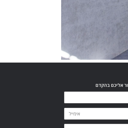
ור אליכם בהקדם