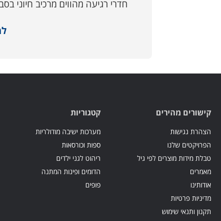
חדרי רגיעה מהווים מרכיב חיוני בס
למ
קישורים מהירים
קטגוריות
הצהרת נגישות
מערכות ישיבה מודולריות
הפרויקטים שלנו
ספות וכורסאות
טבלת מידות מוצרים לפי גיל
ריהוט לגני ילדים
מאמרים
הדומים ופינות המתנה
אודותינו
פופים
מדיניות פרטיות
תקנון ותנאי שימוש