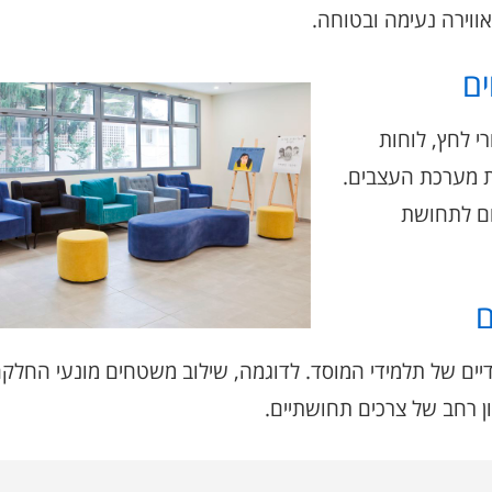
אווירה נעימה ובטוחה.
ם
רי לחץ, לוחות
 מערכת העצבים.
ום לתחושת
ם
יים של תלמידי המוסד. לדוגמה, שילוב משטחים מונעי החלקה 
ן רחב של צרכים תחושתיים.