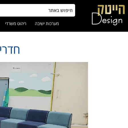
מערכות ישיבה
ריהוט משרדי
חדרי 