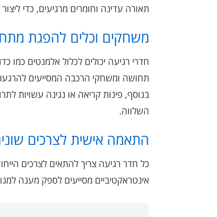
תאורה עדינה וחומרים מרגיעים, כדי ליצור 
משחקים וכלים להפגת מתחי
חדרי רגיעה יכולים לכלול אלמנטים כמו כדו
תחושה ומשחקי הרכבה המסייעים להרגעת
בנוסף, פינות קריאה או נגינה עשויות לתר
השלווה.
התאמה אישית לצרכים שוני
כל חדר רגיעה צריך להתאים לצרכים הייחוד
אינטראקטיביים מסייעים לספק מענה למגוו