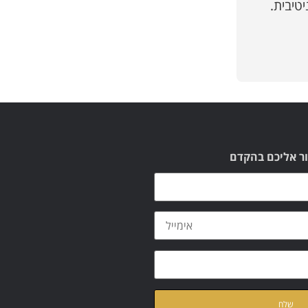
טיבית.
ור אליכם בהקדם
ת
מדיניות הפרטיות
של האתר