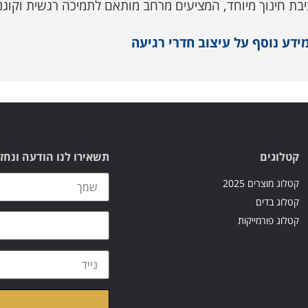
ביבת חינוך מיוחד, המציעים מרחב מותאם לתמיכה רגשית וקוגני
ידע נוסף על עיצוב חדרי רגיעה
קטלוגים
תשאירו לנו הודעה ונחז
קטלוג מוצרים 2025
קטלוג בדים
קטלוג פורמייקות
קראתי ואני מאשר/ת א