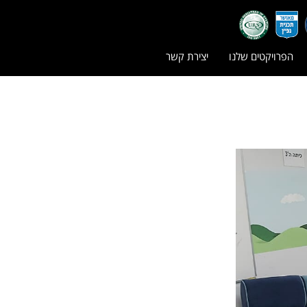
הפרויקטים שלנו
יצירת קשר