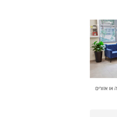
או אזורים