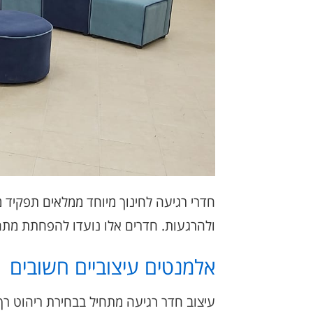
חדרי רגיעה לחינוך מיוחד ממלאים תפקיד 
ולהרגעות. חדרים אלו נועדו להפחתת מתח
אלמנטים עיצוביים חשובים
עיצוב חדר רגיעה מתחיל בבחירת ריהוט רך 