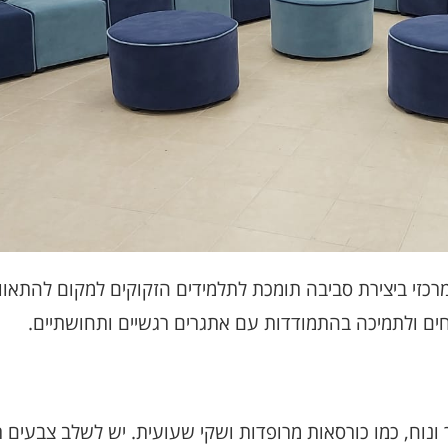
מרכזי ביצירת סביבה תומכת לתלמידים הזקוקים למקום להתאוו
ים ולתמיכה בהתמודדות עם אתגרים רגשיים ותחושתיים.
ונוח, כמו כורסאות מרופדות ושקי שעועית. יש לשלב צבעים ר