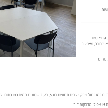
עות
 פרויקטים
ז או לחבר, מאפשר
ינוחים
כמו כחול וירוק יוצרים תחושת רוגע, בעוד שגוונים חמים כמו כתום וצהו
 או אפילו מדבקות קיר.