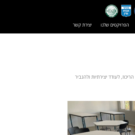
הפרויקטים שלנו
יצירת קשר
יכוז, לעודד יצירתיות ולהגביר