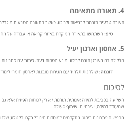
4. תאורה מתאימה
תאורה טבעית תורמת לבריאות ולריכוז. כאשר התאורה הטבעית מוגבלת
טיפ:
השתמשו בתאורה ממוקדת באזורי קריאה או עבודה על מח
5. אחסון וארגון יעיל
חלל למידה מאורגן תורם לריכוז ומונע הסחות דעת. כיתות עם פתרונות א
דוגמה:
שולחנות תלמיד עם מגירות מובנות לאחסון חומרי לימוד.
לסיכום
השקעה בסביבת למידה איכותית תורמת לא רק לנוחות הפיזית אלא גם לה
שמעודד למידה, יצירתיות ושיתוף פעולה.
מחפשים פתרונות ריהוט מתקדמים למוסדות חינוך? בקרו בקטלוג שלנו