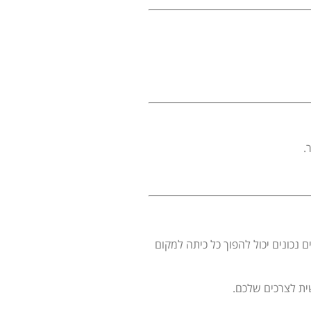
.
נכונים יכול להפוך כל כיתה למקום
ת לצרכים שלכם.