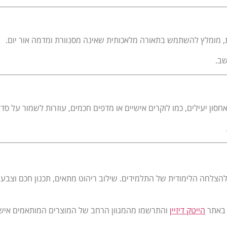
, מומלץ להשתמש בתאורה מלאכותית שאינה מסנוורת ומדמה אור יום.
שב.
חסון יעילים, כמו לוקרים אישיים או מדפים חכמים, עוזרות לשמור על סדר
צלחה הלימודית של התלמידים. שילוב ריהוט מתאים, תכנון חכם וצבעים 
 באתר
הייטק דיזיין
והתרשמו מהמגוון הרחב של המוצרים המותאמים אישי