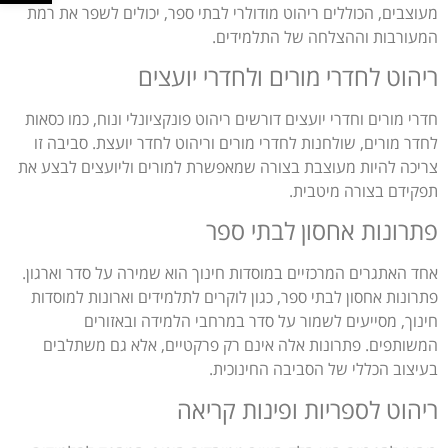
מעוצבים, הכוללים ריהוט מודולרי לבתי ספר, יכולים לשפר את רמת
המעורבות וההצלחה של התלמידים.
ריהוט לחדרי מורים ולחדרי יועצים
חדרי מורים וחדרי יועצים דורשים ריהוט פונקציונלי ונוח, כמו כסאות
לחדר מורים, שולחנות לחדרי מורים וריהוט לחדר יועצת. סביבה זו
צריכה להיות מעוצבת בצורה שמאפשרת למורים וליועצים לבצע את
תפקידם בצורה מיטבית.
פתרונות אחסון לבתי ספר
אחד האתגרים המרכזיים במוסדות חינוך הוא שמירה על סדר וארגון.
פתרונות אחסון לבתי ספר, כגון לוקרים לתלמידים וארונות למוסדות
חינוך, מסייעים לשמור על סדר במרחבי הלמידה ובאזורים
המשותפים. פתרונות אלה אינם רק פרקטיים, אלא גם משתלבים
בעיצוב הכללי של הסביבה החינוכית.
ריהוט לספריות ופינות קריאה