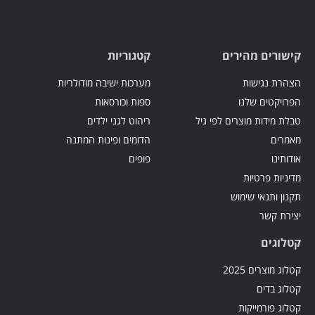
קישורים מהירים
קטגוריות
הצהרת נגישות
מערכות ישיבה מודולריות
הפרויקטים שלנו
ספות וכורסאות
טבלת מידות מוצרים לפי גיל
ריהוט לגני ילדים
מאמרים
הדומים ופינות המתנה
אודותינו
פופים
מדיניות פרטיות
תקנון ותנאי שימוש
יצירת קשר
קטלוגים
קטלוג מוצרים 2025
קטלוג בדים
קטלוג פורמייקות