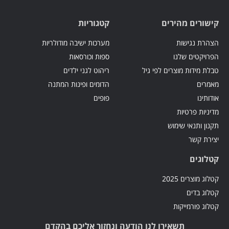
קישורים מהירים
קטגוריות
הצהרת נגישות
מערכות ישיבה מודולריות
הפרויקטים שלנו
ספות וכורסאות
טבלת מידות מוצרים לפי גיל
ריהוט לגני ילדים
מאמרים
הדומים ופינות המתנה
אודותינו
פופים
מדיניות פרטיות
תקנון ותנאי שימוש
יצירת קשר
קטלוגים
קטלוג מוצרים 2025
קטלוג בדים
קטלוג פורמייקות
תשאירו לנו הודעה ונחזור אליכם בהקדם