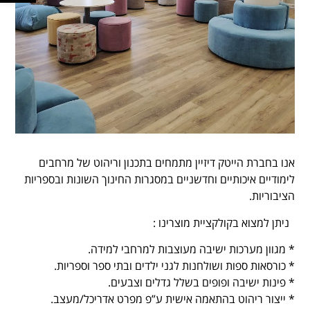
אנו בחברת הייטק דיזיין מתמחים בתכנון וריהוט של מרחבים
לימודיים איכותיים וחדשניים במסגרות החינוך השונות ובספריות
הציבוריות.
ניתן למצוא בקולקציית מוצרינו :
* מגוון מערכות ישיבה מעוצבות למרחבי למידה.
* כורסאות ספות ושולחנות לגני ילדים ובתי ספר וספריות.
* פינות ישיבה ופופים בשלל גדלים וצבעים.
* ייצור ריהוט בהתאמה אישית ע”פ מפרט אדריכל/מעצב.