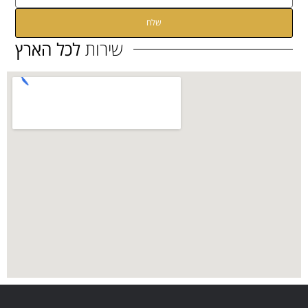
קראתי ואני מאשר/ת את
מדיניות הפרטיות
של האתר
שירות
לכל הארץ