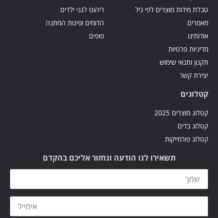
טבלת מידות מוצרים לפי גיל
ריהוט לגני ילדים
מאמרים
הדומים ופינות המתנה
אודותינו
פופים
מדיניות פרטיות
תקנון ותנאי שימוש
יצירת קשר
קטלוגים
קטלוג מוצרים 2025
קטלוג בדים
קטלוג פורמייקות
תשאירו לנו הודעה ונחזור אליכם בהקדם