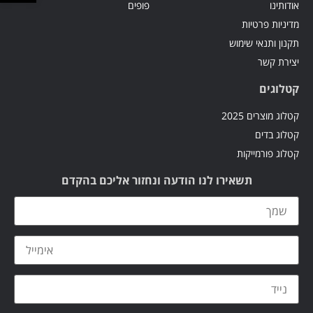
אודותינו
פופים
מדיניות פרטיות
תקנון ותנאי שימוש
יצירת קשר
קטלוגים
קטלוג מוצרים 2025
קטלוג בדים
קטלוג פורמייקות
תשאירו לנו הודעה ונחזור אליכם בהקדם