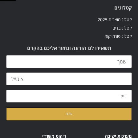
קטלוגים
קטלוג מוצרים 2025
קטלוג בדים
קטלוג פורמייקות
תשאירו לנו הודעה ונחזור אליכם בהקדם
קראתי ואני מאשר/ת את
מדיניות הפרטיות
של האתר
מערכות ישיבה
ריהוט משרדי