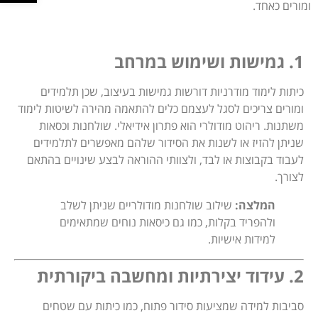
ומורים כאחד.
1. גמישות ושימוש במרחב
כיתות לימוד מודרניות דורשות גמישות בעיצוב, שכן תלמידים
ומורים צריכים לסגל לעצמם כלים להתאמה מהירה לשיטות לימוד
משתנות. ריהוט מודולרי הוא פתרון אידיאלי. שולחנות וכסאות
שניתן להזיז או לשנות את הסידור שלהם מאפשרים לתלמידים
לעבוד בקבוצות או לבד, ולצוותי ההוראה לבצע שינויים בהתאם
לצורך.
המלצה:
שילוב שולחנות מודולריים שניתן לשלב
ולהפריד בקלות, כמו גם כיסאות נוחים שמתאימים
למידות אישיות.
2. עידוד יצירתיות ומחשבה ביקורתית
סביבות למידה שמציעות סידור פתוח, כמו כיתות עם שטחים