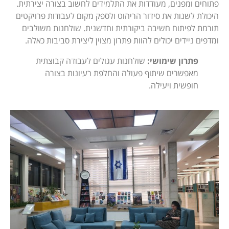
פתוחים ומפנים, מעודדות את התלמידים לחשוב בצורה יצירתית.
היכולת לשנות את סידור הריהוט ולספק מקום לעבודות פרויקטים
תורמת לפיתוח חשיבה ביקורתית וחדשנית. שולחנות משולבים
ומדפים ניידים יכולים להוות פתרון מצוין ליצירת סביבות כאלה.
פתרון שימושי:
שולחנות עגולים לעבודה קבוצתית
מאפשרים שיתוף פעולה והחלפת רעיונות בצורה
חופשית ויעילה.