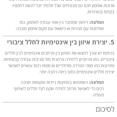
ארונות ואחסון חכם גם מבטיחים שכל תלמיד יוכל לגשת לחפציו
בקלות ובמהירות.
המלצה:
ריהוט שמחבר בין אזור עבודה לאחסון, כמו
שולחנות עם מגירות או כיסאות עם מקום אחסון מובנה.
5. יצירת איזון בין אינטימיות לחלל ציבורי
בכיתות יש צורך למצוא את האיזון בין מרחבים אינטימיים לבין חללים
ציבוריים, כמו מרחבים ללמידה פרטנית מול סביבות עבודה קבוצתיות.
פתרונות כמו מסכי הפרדה מודולריים או ספות רכות עשויים לאפשר
יצירת חללים אינטימיים בתוך כיתה רחבה יותר.
המלצה:
השתמשו במחיצות ניידות ומקומות ישיבה
רכים כדי לאפשר מרחב למידה שקט לצד חללים לשיתוף
פעולה.
לסיכום