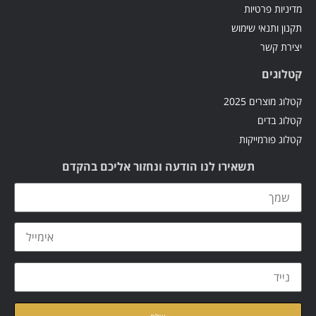
מדיניות פרטיות
תקנון ותנאי שימוש
יצירת קשר
קטלוגים
קטלוג מוצרים 2025
קטלוג בדים
קטלוג פורמייקות
תשאירו לנו הודעה ונחזור אליכם בהקדם
קראתי ואני מאשר/ת את
מדיניות הפרטיות
של האתר