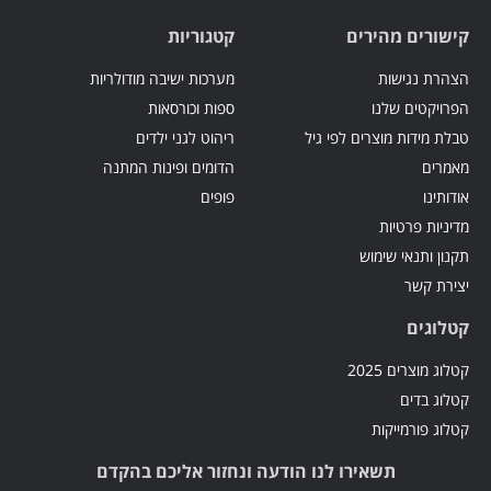
קישורים מהירים
קטגוריות
הצהרת נגישות
מערכות ישיבה מודולריות
הפרויקטים שלנו
ספות וכורסאות
טבלת מידות מוצרים לפי גיל
ריהוט לגני ילדים
מאמרים
הדומים ופינות המתנה
אודותינו
פופים
מדיניות פרטיות
תקנון ותנאי שימוש
יצירת קשר
קטלוגים
קטלוג מוצרים 2025
קטלוג בדים
קטלוג פורמייקות
תשאירו לנו הודעה ונחזור אליכם בהקדם