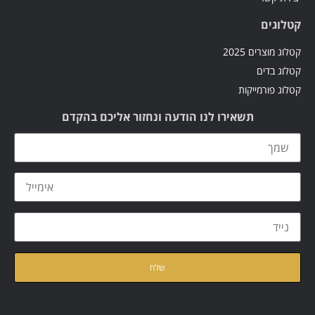
קטלוגים
קטלוג מוצרים 2025
קטלוג בדים
קטלוג פורמייקות
תשאירו לנו הודעה ונחזור אליכם בהקדם
קראתי ואני מאשר/ת את
מדיניות הפרטיות
של האתר