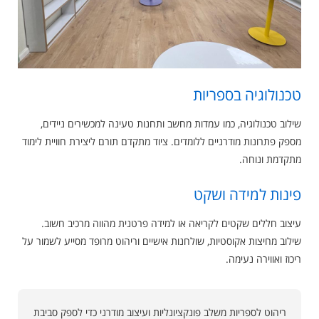
טכנולוגיה בספריות
שילוב טכנולוגיה, כמו עמדות מחשב ותחנות טעינה למכשירים ניידים,
מספק פתרונות מודרניים ללומדים. ציוד מתקדם תורם ליצירת חוויית לימוד
מתקדמת ונוחה.
פינות למידה ושקט
עיצוב חללים שקטים לקריאה או למידה פרטנית מהווה מרכיב חשוב.
שילוב מחיצות אקוסטיות, שולחנות אישיים וריהוט מרופד מסייע לשמור על
ריכוז ואווירה נעימה.
ריהוט לספריות משלב פונקציונליות ועיצוב מודרני כדי לספק סביבת