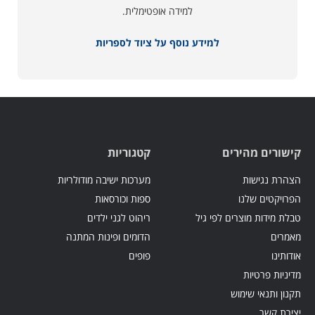
למידה אופטימלית.
למידע נוסף על ציוד לספריות
קישורים מהירים
קטגוריות
הצהרת נגישות
מערכות ישיבה מודולריות
הפרויקטים שלנו
ספות וכורסאות
טבלת מידות מוצרים לפי גיל
ריהוט לגני ילדים
מאמרים
הדומים ופינות המתנה
אודותינו
פופים
מדיניות פרטיות
תקנון ותנאי שימוש
יצירת קשר