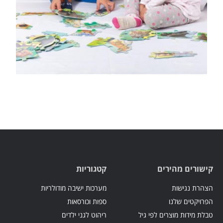
קישורים מהירים
קטגוריות
הצהרת נגישות
מערכות ישיבה מודולריות
הפרויקטים שלנו
ספות וכורסאות
טבלת מידות מוצרים לפי גיל
ריהוט לגני ילדים