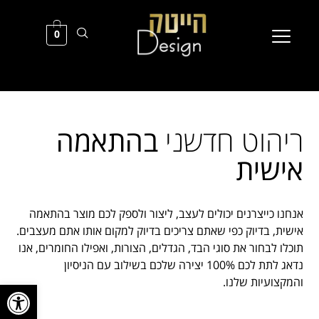
0
ריהוט חדשני
בהתאמה
אישית
אנחנו כייצרנים יכולים לעצב, ליצור ולספק לכם מוצר בהתאמה
אישית, בדיוק כפי שאתם צריכים בדיוק למקום אותו אתם מעצבים.
תוכלו לבחור את סוגי הבד, הגדלים, הצורות, ואפילו החומרים, אנו
נדאג לתת לכם 100% יצירה שלכם בשילוב עם הניסיון
והמקצועיות שלנו.
פתח סרגל