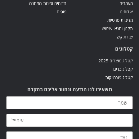
מאמרים
הדומים ופינות המתנה
אודותינו
פופים
מדיניות פרטיות
תקנון ותנאי שימוש
יצירת קשר
קטלוגים
קטלוג מוצרים 2025
קטלוג בדים
קטלוג פורמייקות
תשאירו לנו הודעה ונחזור אליכם בהקדם