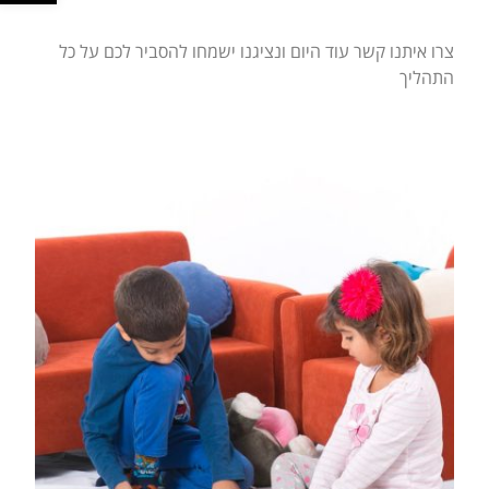
צרו איתנו קשר עוד היום ונציגנו ישמחו להסביר לכם על כל
התהליך