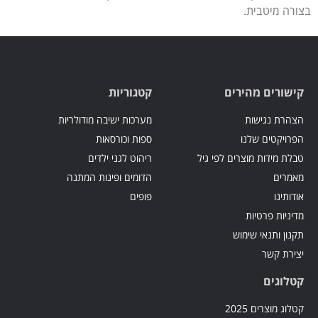
בצורה מיטבית.
קישורים מהירים
קטגוריות
הצהרת נגישות
מערכות ישיבה מודולריות
הפרויקטים שלנו
ספות וכורסאות
טבלת מידות מוצרים לפי גיל
ריהוט לגני ילדים
מאמרים
הדומים ופינות המתנה
אודותינו
פופים
מדיניות פרטיות
תקנון ותנאי שימוש
יצירת קשר
קטלוגים
קטלוג מוצרים 2025