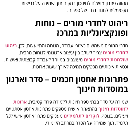
מהווה פתרון מושלם לחיסכון במקום תוך שמירה על נגישות
מקסימלית למגוון רחב של ספרים.
ריהוט לחדרי מורים – נוחות
ופונקציונליות במרכז
חדרי המורים משמשים כאזורי עבודה, מנוחה והתייעצות. לכן,
ריהוט
לחדרי מורים
צריך לשלב בין עיצוב ארגונומי לנוחות מרבית.
שולחנות לחדרי מורים
מעוצבים במיוחד לעבודה קבוצתית ואישית,
וכסאות איכותיים מספקים תמיכה לאורך שעות ארוכות.
פתרונות אחסון חכמים – סדר וארגון
במוסדות חינוך
שמירה על סדר בבתי ספר חיונית ללמידה פרודוקטיבית.
ארונות
למוסדות חינוך
בהתאמה אישית מספקים פתרונות אחסון אסתטיים
ויעילים. בנוסף,
לוקרים לתלמידים
מעניקים פתרון אחסון אישי לכל
תלמיד, תוך שמירה על הסדר במרחב הלימודי.