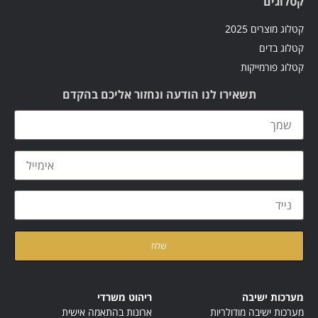
קטלוגים
קטלוג מוצרים 2025
קטלוג בדים
קטלוג פורמייקות
תשאירו לנו הודעה ונחזור אליכם בהקדם
קראתי ואני מאשר/ת את
מדיניות הפרטיות
של האתר
מערכות ישיבה
ריהוט משרדי
מערכות ישיבה מודולריות
ארונות בהתאמה אישית