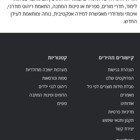
לימוד, חדרי מורים, ספריות או פינות המתנה, התאמת ריהוט מודרני,
איכותי ומודולרי מאפשרת למידה אפקטיבית, נוחה ומותאמת לעידן
החדש.
קישורים מהירים
קטגוריות
הצהרת נגישות
מערכות ישיבה מודולריות
הפרויקטים שלנו
ספות וכורסאות
טבלת מידות מוצרים לפי גיל
ריהוט לגני ילדים
מאמרים
הדומים ופינות המתנה
אודותינו
פופים
מדיניות פרטיות
תקנון ותנאי שימוש
יצירת קשר