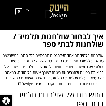
0
איך לבחור שולחנות תלמיד /
שולחנות לבתי ספר
שולחנות תלמיד הם אחד האלמנטים המרכזיים בכל כיתה, המשמשים
כתשתית ללמידה יומיומית. בחירה נכונה של שולחנות לבתי ספר
יכולה לשפר משמעותית את חווית הלימוד של התלמידים, לשמור על
בריאותם הפיזית ולהגביר את ריכוזם לאורך שעות הלימודים. במאמר
זה נעמיק בעולם שולחנות התלמיד, נבחן את המאפיינים החשובים
ביותר בבחירתם ונציג פתרונות מתקדמים מבית HTDesign.
החשיבות של שולחנות תלמיד
פתח סרגל
בבתי ספר