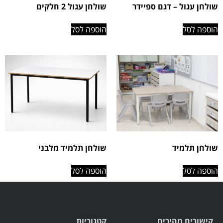
שולחן עגול – דגם ספיידר
שולחן עגול 2 חלקים
הוספה לסל
הוספה לסל
שולחן תלמיד
שולחן תלמיד מלבני
הוספה לסל
הוספה לסל
קישורים מהירים
קטגוריות