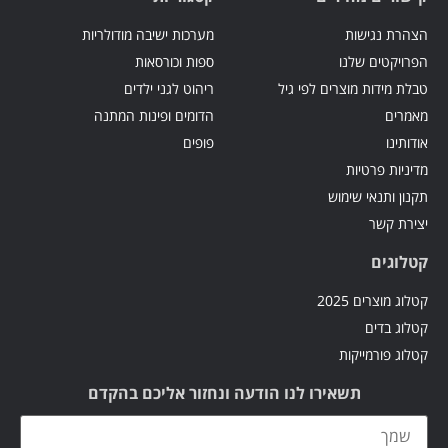
הצהרת נגישות
מערכות ישיבה מודולריות
הפרויקטים שלנו
ספות וכורסאות
טבלת מידות מוצרים לפי גיל
ריהוט לגני ילדים
מאמרים
הדומים ופינות המתנה
אודותינו
פופים
מדיניות פרטיות
תקנון ותנאי שימוש
יצירת קשר
קטלוגים
קטלוג מוצרים 2025
קטלוג בדים
קטלוג פורמייקות
תשאירו לנו הודעה ונחזור אליכם בהקדם