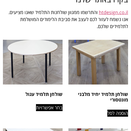
htdesign.co.il
והתרשמו ממגוון שולחנות התלמיד שאנו מציעים.
אנו נשמח לעזור לכם לעצב את סביבת הלימודים המושלמת
לתלמידים שלכם.
שולחן תלמיד יחיד מלבני
שולחן תלמיד עגול
מונטסורי
בחר אפשרויות
הוספה לסל