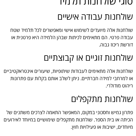
סוגי שולחנות תלמיד
שולחנות עבודה אישיים
שולחנות אלה מיועדים לשימוש אישי ומאפשרים לכל תלמיד שטח
עבודה פרטי. הם מתאימים לכיתות שבהן הלמידה היא פרטנית או
דורשת ריכוז גבוה.
שולחנות זוגיים או קבוצתיים
שולחנות אלה מתאימים לעבודות שיתופיות, שיעורים אינטראקטיביים
או למרחבי למידה חברתיים. ניתן לשלב אותם בקלות עם פתרונות
ריהוט מודולרי.
שולחנות מתקפלים
פתרון גמיש וחסכוני במקום, המאפשר התאמה לצרכים משתנים של
הכיתה או בית הספר. שולחנות מתקפלים שימושיים במיוחד לאירועים
מיוחדים, ישיבות או פעילויות חוץ.