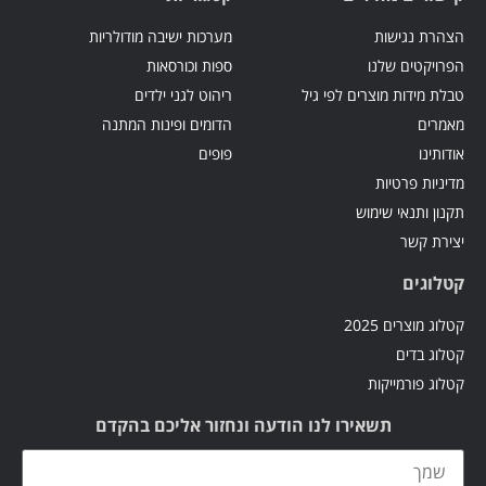
הצהרת נגישות
מערכות ישיבה מודולריות
הפרויקטים שלנו
ספות וכורסאות
טבלת מידות מוצרים לפי גיל
ריהוט לגני ילדים
מאמרים
הדומים ופינות המתנה
אודותינו
פופים
מדיניות פרטיות
תקנון ותנאי שימוש
יצירת קשר
קטלוגים
קטלוג מוצרים 2025
קטלוג בדים
קטלוג פורמייקות
תשאירו לנו הודעה ונחזור אליכם בהקדם