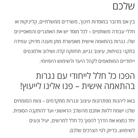
שלכם
בין אם מדובר במוסדות חינוך, משרדים ממשלתיים, קליניקות או
חללי עבודה משותפים – לכל מוסד יש את האתגרים והמאפיינים
שלו. נגרות בהתאמה אישית מאפשרת מתן מענה מדויק: עמידה
בתקני בטיחות, עיצוב נגיש, תחזוקה קלה ושילוב אלמנטים
ייחודיים המותאמים לקהל היעד ולשימוש היומיומי.
הפכו כל חלל לייחודי עם נגרות
בהתאמה אישית – פנו אלינו לייעוץ!
בואו ליהנות מפתרונות עיצוב ונגרות מתקדמים – צוות המומחים
שלנו ישמח ללוות אתכם מהשלב הראשוני ועד להתקנה הסופית.
יחד נמצא את הדרך להפוך כל חלל למרשים, יעיל ונעים
לשימוש, בדיוק לפי הצרכים שלכם.