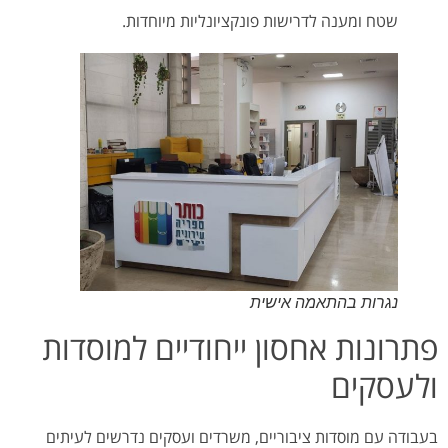
שטח ומענה לדרישות פונקציונליות מיוחדות.
נגרות בהתאמה אישית
פתרונות אחסון ייחודיים למוסדות
ולעסקים
בעבודה עם מוסדות ציבוריים, משרדים ועסקים נדרשים לעיתים