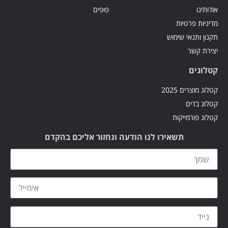
אודותינו
פופים
מדיניות פרטיות
תקנון ותנאי שימוש
יצירת קשר
קטלוגים
קטלוג מוצרים 2025
קטלוג בדים
קטלוג פורמייקות
תשאירו לנו הודעה ונחזור אליכם בהקדם