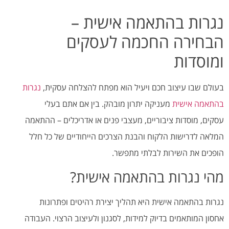
נגרות בהתאמה אישית –
הבחירה החכמה לעסקים
ומוסדות
בעולם שבו עיצוב חכם ויעיל הוא מפתח להצלחה עסקית,
נגרות
בהתאמה אישית
מעניקה יתרון מובהק. בין אם אתם בעלי
עסקים, מוסדות ציבוריים, מעצבי פנים או אדריכלים – ההתאמה
המלאה לדרישות הלקוח והבנת הצרכים הייחודיים של כל חלל
הופכים את השירות לבלתי מתפשר.
מהי נגרות בהתאמה אישית?
נגרות בהתאמה אישית היא תהליך יצירת רהיטים ופתרונות
אחסון המותאמים בדיוק למידות, לסגנון ולעיצוב הרצוי. העבודה