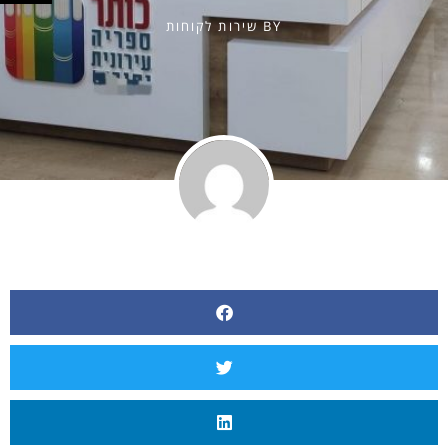
BY
שירות לקוחות