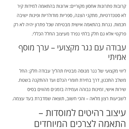
קרובות פתרונות אחסון מקוריים: ארונות בהתאמה למידות קיר
לא סטנדרטיות, מתקני הצגה, ספריות מודולריות ופינות ישיבה
חכמות. נגרות בהתאמה אישית מבטיחה שכל פתרון יהיה לא רק
פרקטי אלא גם חלק בלתי נפרד מעיצוב החלל הכללי.
עבודה עם נגר מקצועי – ערך מוסף
אמיתי
ליווי מקצועי של נגר מנוסה מבטיח תהליך עבודה חלק: החל
משלב התכנון, דרך בחירת חומרי הגלם ועד ההתקנה בשטח.
שירות אישי, זמינות גבוהה ועמידה בזמנים מהווים בסיס
לשביעות רצון מלאה – והכי חשוב, תוצאה שמדברת בעד עצמה.
עיצוב רהיטים למוסדות –
התאמה לצרכים המיוחדים