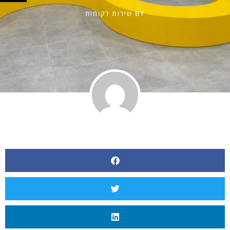
BY
שירות לקוחות