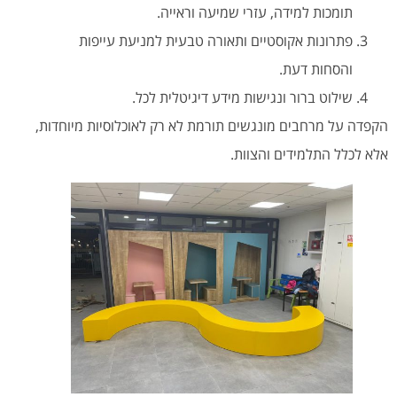
תומכות למידה, עזרי שמיעה וראייה.
פתרונות אקוסטיים ותאורה טבעית למניעת עייפות
והסחות דעת.
שילוט ברור ונגישות מידע דיגיטלית לכל.
הקפדה על מרחבים מונגשים תורמת לא רק לאוכלוסיות מיוחדות,
אלא לכלל התלמידים והצוות.