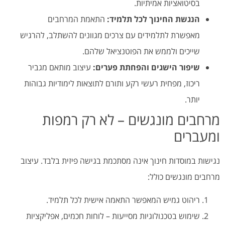
בסיטואציות אמיתיות.
הנגשת החינוך לכל תלמיד:
התאמת המרחבים
מאפשרת לתלמידים עם צרכים מגוונים להשתלב, להרגיש
שייכים ולממש את הפוטנציאל שלהם.
שיפור הישגים והפחתת פערים:
עיצוב מותאם מגביר
ריכוז, מפחית רעשי רקע ותורם לתוצאות לימודיות גבוהות
יותר.
מרחבים מונגשים – לא רק רמפות
ומעברים
נגישות במוסדות חינוך אינה מסתכמת בגישה פיזית בלבד. עיצוב
מרחבים מונגשים כולל:
ריהוט גמיש המאפשר התאמה אישית לכל תלמיד.
שימוש בטכנולוגיות מסייעות – לוחות חכמים, אפליקציות