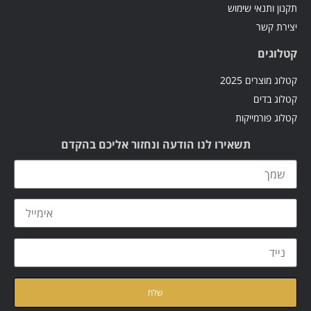
תקנון ותנאי שימוש
יצירת קשר
קטלוגים
קטלוג מוצרים 2025
קטלוג בדים
קטלוג פורמייקות
תשאירו לנו הודעה ונחזור אליכם בהקדם
קראתי ואני מאשר/ת את
מדיניות הפרטיות
של האתר