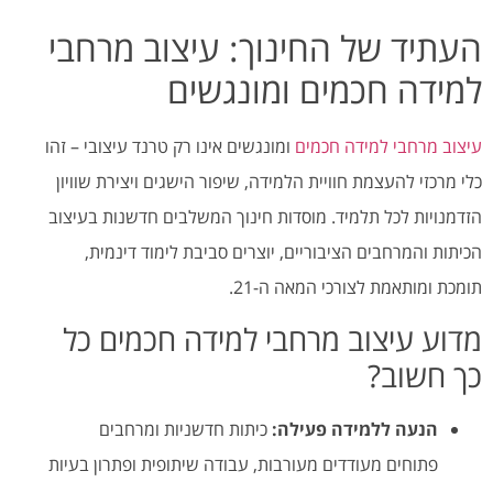
העתיד של החינוך: עיצוב מרחבי
למידה חכמים ומונגשים
עיצוב מרחבי למידה חכמים
ומונגשים אינו רק טרנד עיצובי – זהו
כלי מרכזי להעצמת חוויית הלמידה, שיפור הישגים ויצירת שוויון
הזדמנויות לכל תלמיד. מוסדות חינוך המשלבים חדשנות בעיצוב
הכיתות והמרחבים הציבוריים, יוצרים סביבת לימוד דינמית,
תומכת ומותאמת לצורכי המאה ה-21.
מדוע עיצוב מרחבי למידה חכמים כל
כך חשוב?
הנעה ללמידה פעילה:
כיתות חדשניות ומרחבים
פתוחים מעודדים מעורבות, עבודה שיתופית ופתרון בעיות