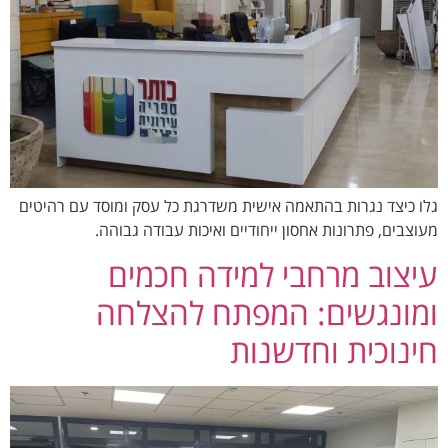
גלו כיצד נגרות בהתאמה אישית משדרגת כל עסק ומוסד עם רהיטים
מעוצבים, פתרונות אחסון ייחודיים ואיכות עבודה גבוהה.
עיצוב מרחבי למידה חכמים
ומונגשים: המפתח להצלחה
חינוכית וחדשנות