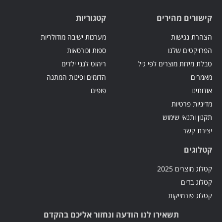
קישורים מהירים
קטגוריות
הצהרת נגישות
מערכות ישיבה מודולריות
הפרויקטים שלנו
ספות וכורסאות
טבלת מידות מוצרים לפי גיל
ריהוט לגני ילדים
מאמרים
הדומים ופינות המתנה
אודותינו
פופים
מדיניות פרטיות
תקנון ותנאי שימוש
יצירת קשר
קטלוגים
קטלוג מוצרים 2025
קטלוג בדים
קטלוג פורמייקות
תשאירו לנו הודעה ונחזור אליכם בהקדם