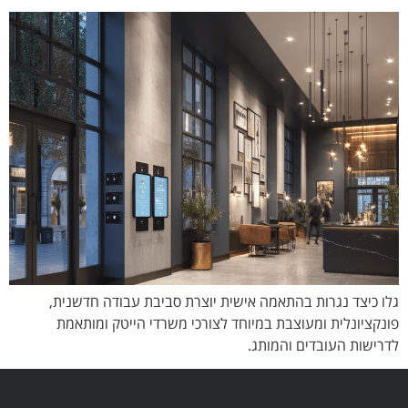
גלו כיצד נגרות בהתאמה אישית יוצרת סביבת עבודה חדשנית,
פונקציונלית ומעוצבת במיוחד לצורכי משרדי הייטק ומותאמת
לדרישות העובדים והמותג.