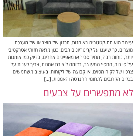
עיצוב הוא תת-קטגוריה באומנות, תכנון של מוצר או של מערכת
מוצרים, כך שיענו על קריטריונים רבים, כגון מראה חזותי אטרקטיבי
יותר, נוחות רבה, מחיר סביר או מאפיינים אחרים, בדיוק כמו אומנות
על פי רוב, החפץ המעוצב, בדומה ליצירת אמנות, צריך לענות על
צרכיו של לקוח מסוים, או קבוצה של לקוחות. בעיצוב משתמשים
בכלים הקרובים לתחומי ההנדסה והאמנות, […]
לא מתפשרים על צבעים