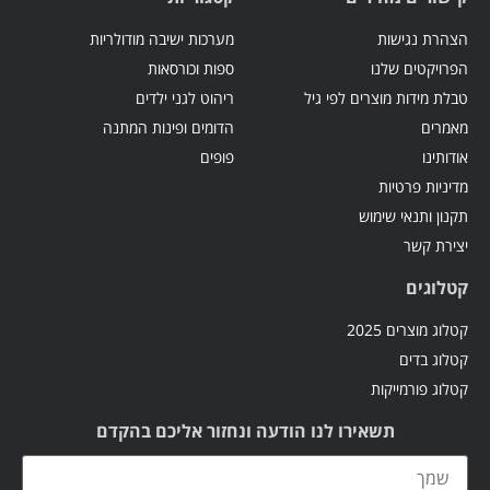
הצהרת נגישות
מערכות ישיבה מודולריות
הפרויקטים שלנו
ספות וכורסאות
טבלת מידות מוצרים לפי גיל
ריהוט לגני ילדים
מאמרים
הדומים ופינות המתנה
אודותינו
פופים
מדיניות פרטיות
תקנון ותנאי שימוש
יצירת קשר
קטלוגים
קטלוג מוצרים 2025
קטלוג בדים
קטלוג פורמייקות
תשאירו לנו הודעה ונחזור אליכם בהקדם