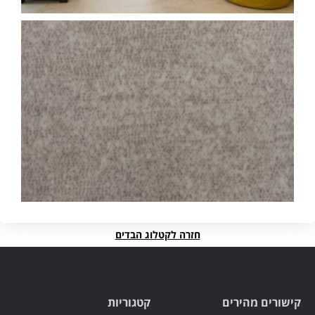
חזרה לקטלוג הבדים
קישורים מהירים
קטגוריות