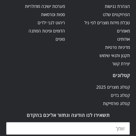
הצהרת נגישות
מערכות ישיבה מודולריות
הפרויקטים שלנו
ספות וכורסאות
טבלת מידות מוצרים לפי גיל
ריהוט לגני ילדים
מאמרים
הדומים ופינות המתנה
אודותינו
פופים
מדיניות פרטיות
תקנון ותנאי שימוש
יצירת קשר
קטלוגים
קטלוג מוצרים 2025
קטלוג בדים
קטלוג פורמייקות
תשאירו לנו הודעה ונחזור אליכם בהקדם