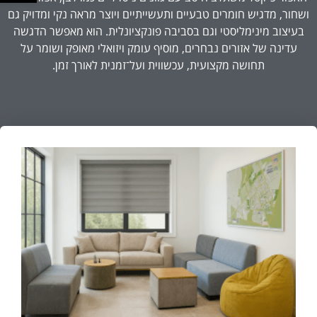
ושחור, מדגיש חומרים טבעיים ותעשייתיים ויוצר מראה נקי ומדויק גם
בעיצוב מינימליסטי וגם בסביבה פונקציונלית. הוא מאפשר הדגשה
עדינה של אזורים נבחרים, מוסיף עומק ויזואלי מאופק ושומר על
תחושה מקצועית, עכשווית ועל־זמנית לאורך זמן.