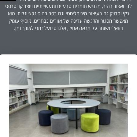
לבן ואפור בהיר, מדגיש חומרים טבעיים ותעשייתיים ויוצר קונטרסט
נקי ומדויק גם בעיצוב מינימליסטי וגם בסביבה פונקציונלית. הוא
מאפשר מסגור והדגשה עדינה של אזורים נבחרים, מוסיף עומק
ויזואלי ושומר על מראה אחיד, אלגנטי ועל־זמני לאורך זמן.