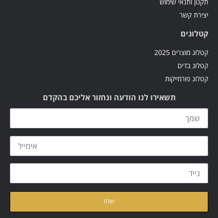
תקנון ותנאי שימוש
יצירת קשר
קטלוגים
קטלוג מוצרים 2025
קטלוג בדים
קטלוג פורמייקות
תשאירו לנו הודעה ונחזור אליכם בהקדם
קראתי ואני מאשר/ת את
מדיניות הפרטיות
של האתר