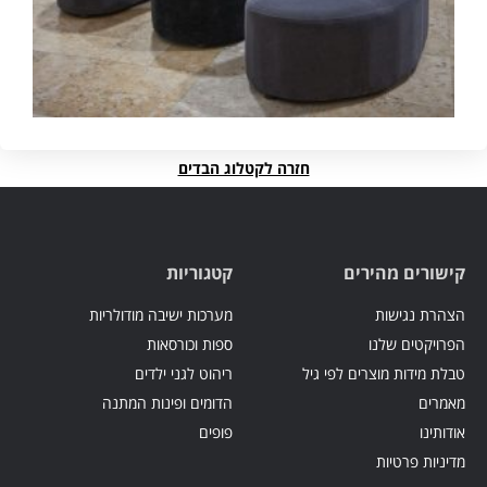
חזרה לקטלוג הבדים
קישורים מהירים
קטגוריות
הצהרת נגישות
מערכות ישיבה מודולריות
הפרויקטים שלנו
ספות וכורסאות
טבלת מידות מוצרים לפי גיל
ריהוט לגני ילדים
מאמרים
הדומים ופינות המתנה
אודותינו
פופים
מדיניות פרטיות