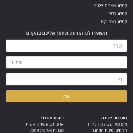
קטלוג מוצרים 2025
קטלוג בדים
קטלוג פורמייקות
תשאירו לנו הודעה ונחזור אליכם בהקדם
קראתי ואני מאשר/ת את
מדיניות הפרטיות
של האתר
מערכות ישיבה
ריהוט משרדי
מערכות ישיבה מודולריות
ארונות בהתאמה אישית
הדומים ופינות המתנה
כונניות וארונות אחסון