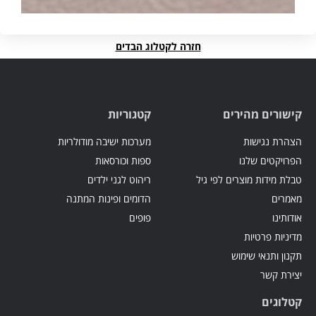
חזרה לקטלוג הבדים
קישורים מהירים
קטגוריות
הצהרת נגישות
מערכות ישיבה מודולריות
הפרויקטים שלנו
ספות וכורסאות
טבלת מידות מוצרים לפי גיל
ריהוט לגני ילדים
מאמרים
הדומים ופינות המתנה
אודותינו
פופים
מדיניות פרטיות
תקנון ותנאי שימוש
יצירת קשר
קטלוגים