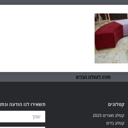
חזרה לקטלוג הבדים
קטלוגים
תשאירו לנו הודעה ונחז
קטלוג מוצרים 2025
קטלוג בדים