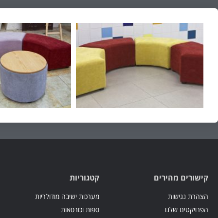
קישורים מהירים
קטגוריות
הצהרת נגישות
מערכות ישיבה מודולריות
הפרויקטים שלנו
ספות וכורסאות