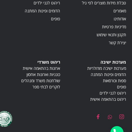
טבלת מידות מוצרים לפי גיל
ריהוט לגני ילדים
מאמרים
הדומים ופינות המתנה
אודותינו
פופים
מדיניות פרטיות
תקנון ותנאי שימוש
יצירת קשר
מערכות ישיבה
ריהוט משרדי
מערכות ישיבה מודולריות
ארונות בהתאמה אישית
הדומים ופינות המתנה
כונניות וארונות אחסון
ספות וכורסאות
שולחנות משרד ומנהלים
פופים
לוקרים לבתי ספר
ריהוט לגני ילדים
ריהוט בהתאמה אישית