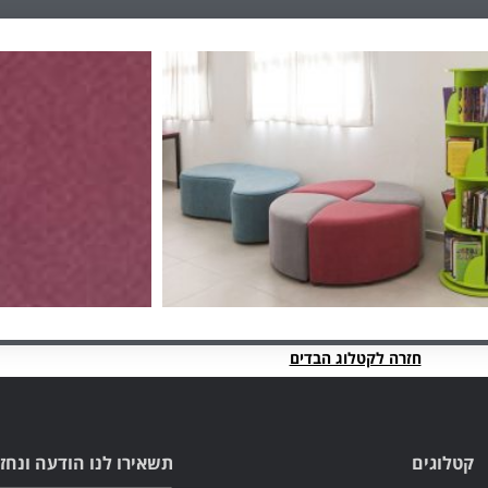
חזרה לקטלוג הבדים
קטלוגים
תשאירו לנו הודעה ונחז