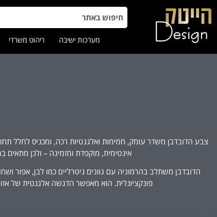
מערכות ישיבה
ריהוט משרדי
צבע הדובדבן משדר עומק, חמימות ואלגנטיות רכה, ומכניס לחלל תחושת 
אינטימית, מוקפדת ומזמינה – ולכן מתאים ב
הדובדבן משתלב בהרמוניה עם גוונים ניטרליים כמו לבן, אפור ושחו
פונקציונלית. הוא מאפשר הדגשה אלגנטית של אזורים 