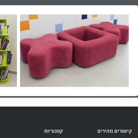
קישורים מהירים
קטגוריות