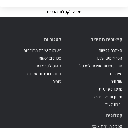
חזרה לקטלוג הבדים
קישורים מהירים
קטגוריות
הצהרת נגישות
מערכות ישיבה מודולריות
הפרויקטים שלנו
ספות וכורסאות
טבלת מידות מוצרים לפי גיל
ריהוט לגני ילדים
מאמרים
הדומים ופינות המתנה
אודותינו
פופים
מדיניות פרטיות
תקנון ותנאי שימוש
יצירת קשר
קטלוגים
קטלוג מוצרים 2025