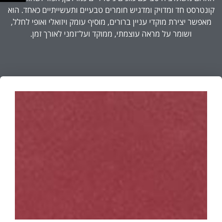
קונטרסט חד ומדויק ומדגיש חומרים טבעיים ותעשייתיים כאחד. הוא
מאפשר יצירת מוקדי עניין ברורים, מוסיף עומק ויזואלי ואופי לחלל,
ושומר על מראה עוצמתי, ממוקד ועל־זמני לאורך זמן.