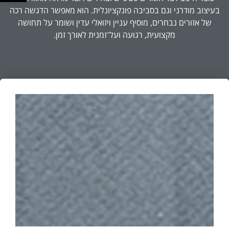
בעיצוב מודרני וגם בסביבה פונקציונלית. הוא מאפשר הדגשה רכה
של אזורים נבחרים, מוסיף עניין ויזואלי עדין ושומר על תחושה
מקצועית, רגועה ועל־זמנית לאורך זמן.