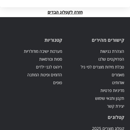
חזרה לקטלוג הבדים
קישורים מהירים
קטגוריות
הצהרת נגישות
מערכות ישיבה מודולריות
הפרויקטים שלנו
ספות וכורסאות
טבלת מידות מוצרים לפי גיל
ריהוט לגני ילדים
מאמרים
הדומים ופינות המתנה
אודותינו
פופים
מדיניות פרטיות
תקנון ותנאי שימוש
יצירת קשר
קטלוגים
קטלוג מוצרים 2025