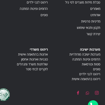
טבלת מידות מוצרים לפי גיל
ריהוט לגני ילדים
מאמרים
הדומים ופינות המתנה
אודותינו
פופים
מדיניות פרטיות
תקנון ותנאי שימוש
יצירת קשר
מערכות ישיבה
ריהוט משרדי
מערכות ישיבה מודולריות
ארונות בהתאמה אישית
הדומים ופינות המתנה
כונניות וארונות אחסון
ספות וכורסאות
שולחנות משרד ומנהלים
פופים
לוקרים לבתי ספר
ריהוט לגני ילדים
ריהוט בהתאמה אישית