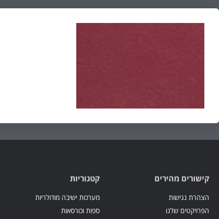
קישורים מהירים
קטגוריות
הצהרת נגישות
מערכות ישיבה מודולריות
הפרויקטים שלנו
ספות וכורסאות