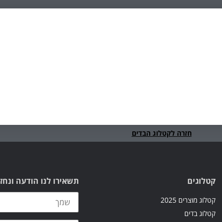
חזרה לקטלוג הבדים
קטלוגים
תשאירו לנו הודעה ונחז
קטלוג מוצרים 2025
קטלוג בדים