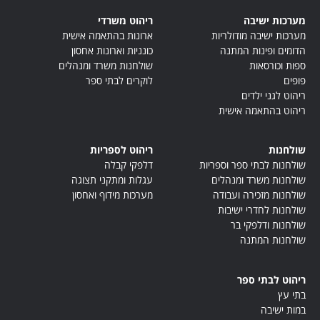
ריהוט משרדי
ארונות בהתאמה אישית
כונניות וארונות אחסון
שולחנות משרד ומנהלים
לוקרים לבתי ספר
ריהוט לספריות
דלפקי קבלה
עגלות ומתקני תצוגה
מערכות מידוף ואחסון