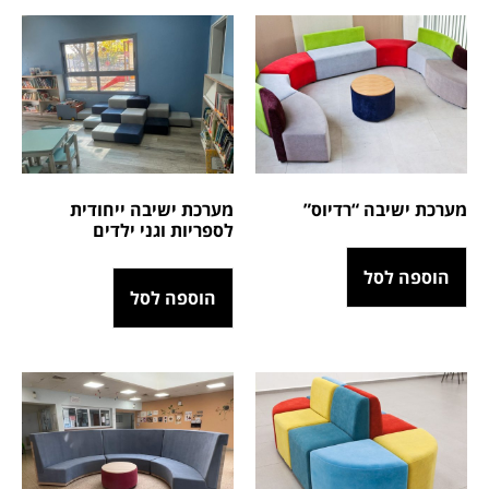
מערכת ישיבה “רדיוס”
מערכת ישיבה ייחודית
לספריות וגני ילדים
הוספה לסל
הוספה לסל