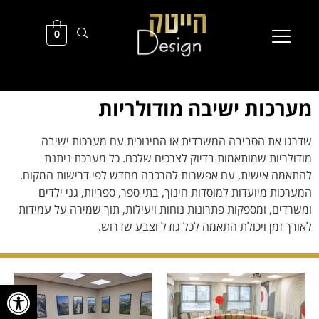
0
מערכות ישיבה מודולריות
שדרגו את הסביבה המשרדית או החינוכית עם מערכות ישיבה
מודולריות שמותאמות בדיוק לצרכים שלכם. כל מערכת ניתנת
להתאמה אישית, עם אפשרות להרכבה מחדש לפי דרישות המקום.
המערכות מיועדות למוסדות חינוך, בתי ספר, ספריות, גני ילדים
ומשרדים, ומספקות פתרונות נוחות ויעילות, תוך שמירה על עמידות
לאורך זמן ויכולת התאמה לכל גודל וצבע שדרוש.
פתח סרגל