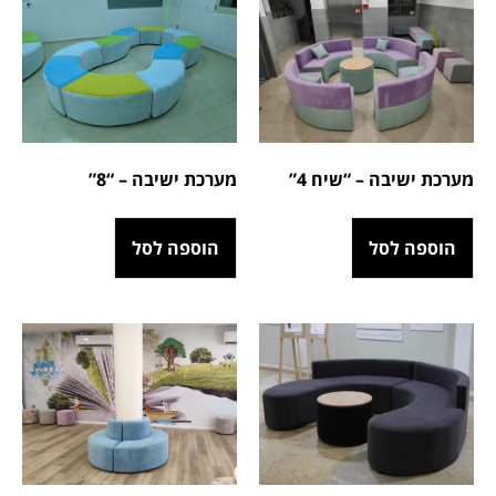
מערכת ישיבה – “שיח 4”
מערכת ישיבה – “8”
הוספה לסל
הוספה לסל