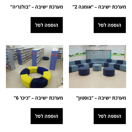
מערכת ישיבה – “אומגה 2”
מערכת ישיבה – “בולגריה”
הוספה לסל
הוספה לסל
מערכת ישיבה – “בוסטון”
מערכת ישיבה – “כיכר 6”
הוספה לסל
הוספה לסל