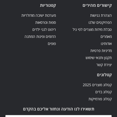
קישורים מהירים
קטגוריות
הצהרת נגישות
מערכות ישיבה מודולריות
הפרויקטים שלנו
ספות וכורסאות
טבלת מידות מוצרים לפי גיל
ריהוט לגני ילדים
מאמרים
הדומים ופינות המתנה
אודותינו
פופים
מדיניות פרטיות
תקנון ותנאי שימוש
יצירת קשר
קטלוגים
קטלוג מוצרים 2025
קטלוג בדים
קטלוג פורמייקות
תשאירו לנו הודעה ונחזור אליכם בהקדם