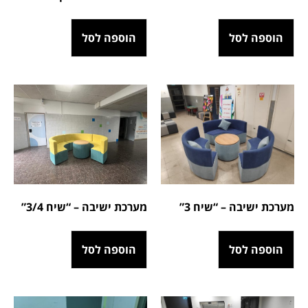
הוספה לסל
הוספה לסל
מערכת ישיבה – “שיח 3/4”
מערכת ישיבה – “שיח 3”
הוספה לסל
הוספה לסל