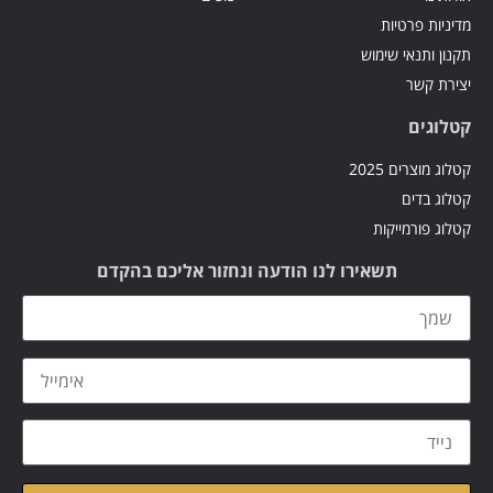
מדיניות פרטיות
תקנון ותנאי שימוש
יצירת קשר
קטלוגים
קטלוג מוצרים 2025
קטלוג בדים
קטלוג פורמייקות
תשאירו לנו הודעה ונחזור אליכם בהקדם