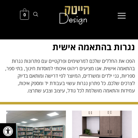
0
נגרות בהתאמה אישית
הפכו את החללים שלכם למרשימים ופרקטיים עם פתרונות נגרות
בהתאמה אישית. אנו מציעים ריהוט איכותי למוסדות חינוך, בתי ספר,
ספריות, גני ילדים ומשרדים, המיוצר לפי דרישה ומותאם בדיוק
לצרכים שלכם. כל פתרון נגרות עשוי בעבודת יד ומספק איכות,
עמידות והתאמה מושלמת לכל גודל, עיצוב וצבע שתרצו.
פתח סרגל