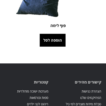
פוף לימה
הוספה לסל
קישורים מהירים
קטגוריות
הצהרת נגישות
מערכות ישיבה מודולריות
הפרויקטים שלנו
ספות וכורסאות
טבלת מידות מוצרים לפי גיל
ריהוט לגני ילדים