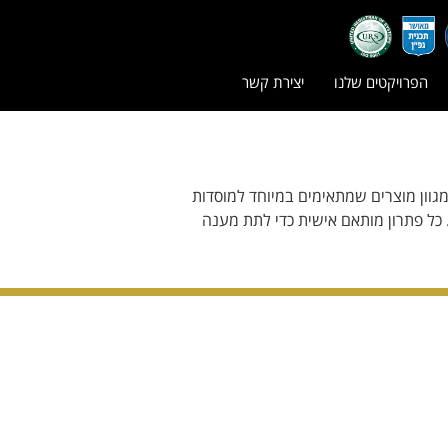
הפרויקטים שלנו
יצירת קשר
מגוון מוצרים שמתאימים במיוחד למוסדות
. כל פתרון מותאם אישית כדי לתת מענה