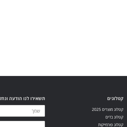
קטלוגים
תשאירו לנו הודעה ונחז
קטלוג מוצרים 2025
קטלוג בדים
קטלוג פורמייקות