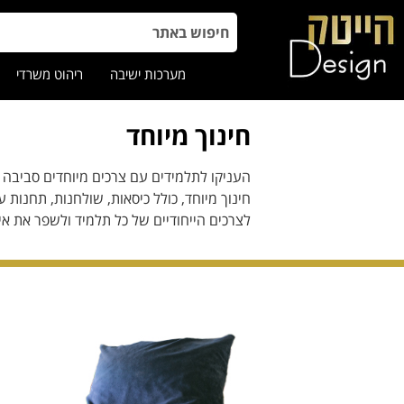
מערכות ישיבה
ריהוט משרדי
חינוך מיוחד
העניקו לתלמידים עם צרכים מיוחדים סביבה מ
חינוך מיוחד, כולל כיסאות, שולחנות, תחנות 
לצרכים הייחודיים של כל תלמיד ולשפר את א