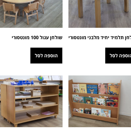
חן תלמיד יחיד מלבני מונטסורי
שולחן עגול 100 מונטסורי
וספה לסל
הוספה לסל