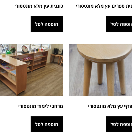
נית ספרים עץ מלא מונטסורי
כוננית עץ מלא מונטסורי
וספה לסל
הוספה לסל
רף עץ מלא מונטסורי
מרחבי לימוד מונטסורי
וספה לסל
הוספה לסל