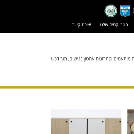
הפרויקטים שלנו
יצירת קשר
ת מותאמים ופתרונות אחסון נגישים, תוך דגש