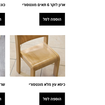
ארון לוקר 6 תאים מונטסורי
כונ
הוספה לסל
ה
כיסא עץ מלא מונטסורי
שרפ
הוספה לסל
ה