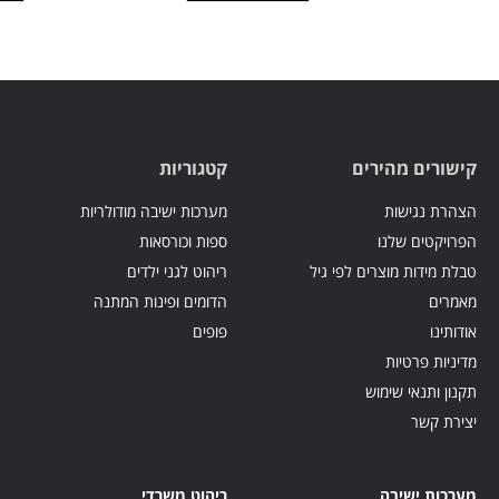
קישורים מהירים
קטגוריות
הצהרת נגישות
מערכות ישיבה מודולריות
הפרויקטים שלנו
ספות וכורסאות
טבלת מידות מוצרים לפי גיל
ריהוט לגני ילדים
מאמרים
הדומים ופינות המתנה
אודותינו
פופים
מדיניות פרטיות
תקנון ותנאי שימוש
יצירת קשר
מערכות ישיבה
ריהוט משרדי