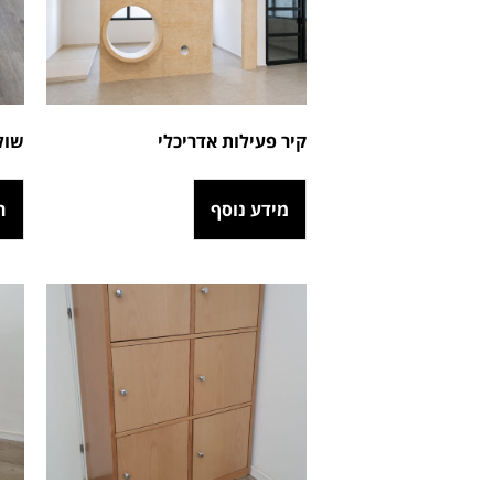
קיר פעילות אדריכלי
שול
מידע נוסף
ה