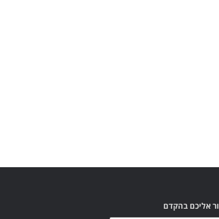
ור אליכם בהקדם