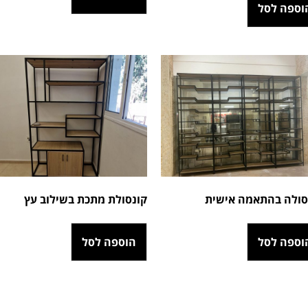
וספה לסל
סולה בהתאמה אישית
קונסולת מתכת בשילוב עץ
וספה לסל
הוספה לסל