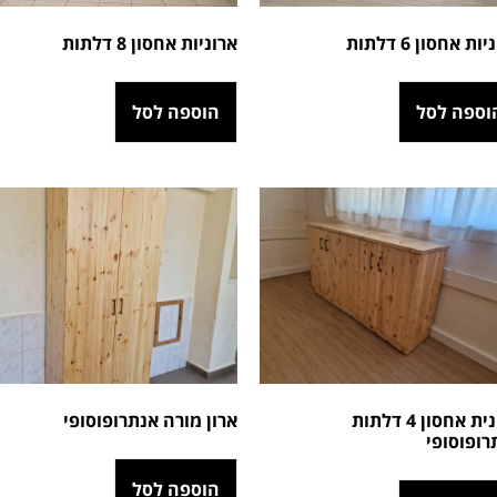
ות אחסון 6 דלתות
ארוניות אחסון 8 דלתות
וספה לסל
הוספה לסל
ארונית אחסון 4 דלתות
ארון מורה אנתרופוסופי
רופוסופי
הוספה לסל