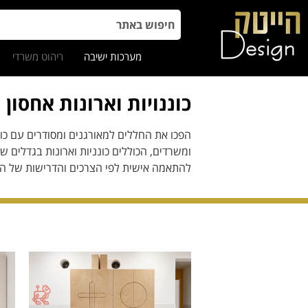
מערכות ישיבה
ריהוט משרדי
כוננויות וארונות אחסון
הפכו את החללים למאורגנים ומסודרים עם כוננו
ומשרדים, הכוללים כונניות וארונות בגדלים ש
להתאמה אישית לפי הצרכים והדרישות של המ