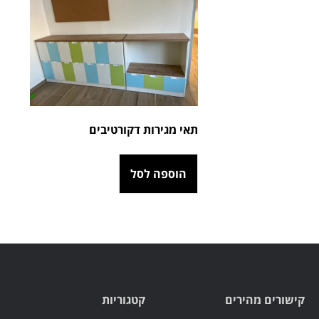
תאי מגירות דקורטיבים
הוספה לסל
קישורים מהירים
קטגוריות