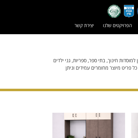
הפרויקטים שלנו
יצירת קשר
למוסדות חינוך, בתי ספר, ספריות, גני ילדים
ל פריט מיוצר מחומרים עמידים וניתן