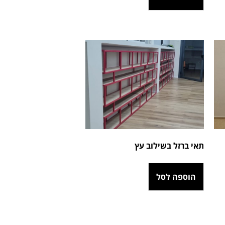
תאי ברזל בשילוב עץ
הוספה לסל