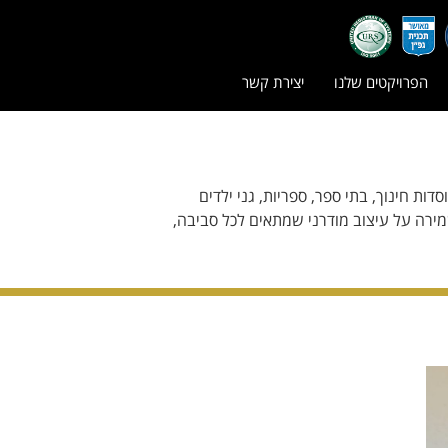
הפרויקטים שלנו
יצירת קשר
ות חינוך, בתי ספר, ספריות, גני ילדים
מירה על עיצוב מודרני שמתאים לכל סביבה,