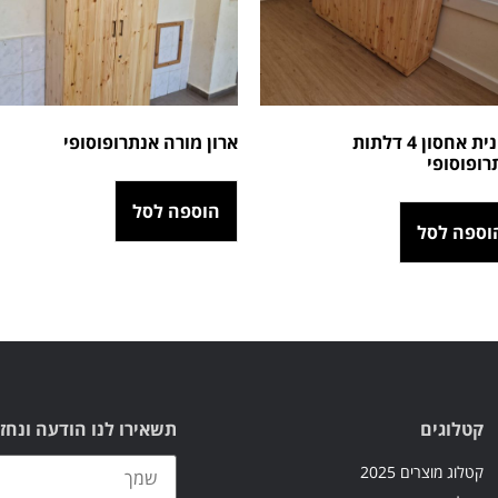
ארונית אחסון 4 דלתות
ארון מורה אנתרופוסופי
רופוסופי
הוספה לסל
וספה לסל
קטלוגים
תשאירו לנו הודעה ונחז
קטלוג מוצרים 2025