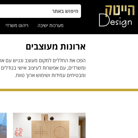
מערכות ישיבה
ריהוט משרדי
ארונות מעוצבים
הפכו את החללים למקום מעוצב ונגיש עם ארונו
ומשרדים, עם אפשרות לעיצוב אישי בגודלים ו
ומבטיחים עמידות ושימוש ארוך טווח.