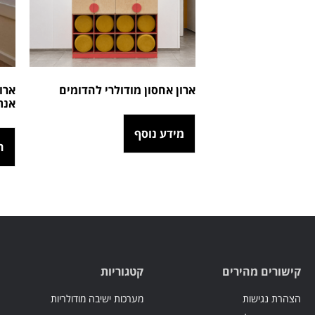
ארון אחסון מודולרי להדומים
אנת
מידע נוסף
ה
קישורים מהירים
קטגוריות
הצהרת נגישות
מערכות ישיבה מודולריות