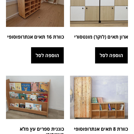
ארון תאים (לוקר) מונטסורי
כוורת 16 תאים אנתרופוסופי
הוספה לסל
הוספה לסל
כוורת 8 תאים אנתרופוסופי
כוננית ספרים עץ מלא