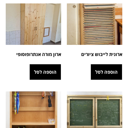
ארונית לייבוש ציורים
ארון מורה אנתרופוסופי
הוספה לסל
הוספה לסל