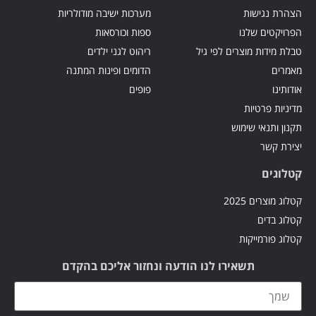
הצהרת נגישות
מערכות ישיבה מודולריות
הפרויקטים שלנו
ספות וכורסאות
טבלת מידות מוצרים לפי גיל
ריהוט לגני ילדים
מאמרים
הדומים ופינות המתנה
אודותינו
פופים
מדיניות פרטיות
תקנון ותנאי שימוש
יצירת קשר
קטלוגים
קטלוג מוצרים 2025
קטלוג בדים
קטלוג פורמייקות
תשאירו לנו הודעה ונחזור אליכם בהקדם