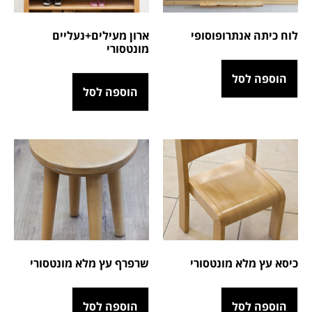
לוח כיתה אנתרופוסופי
ארון מעילים+נעליים
מונטסורי
הוספה לסל
הוספה לסל
כיסא עץ מלא מונטסורי
שרפרף עץ מלא מונטסורי
הוספה לסל
הוספה לסל