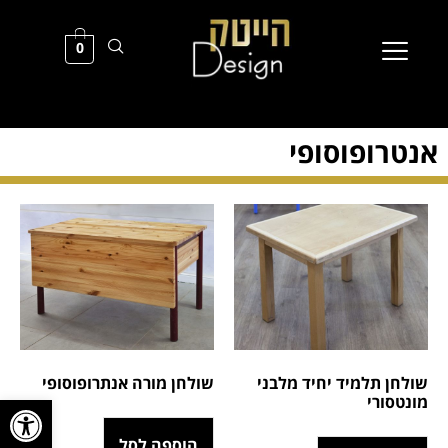
0
אנטרופוסופי
שולחן תלמיד יחיד מלבני
שולחן מורה אנתרופוסופי
פתח סרגל
מונטסורי
הוספה לסל