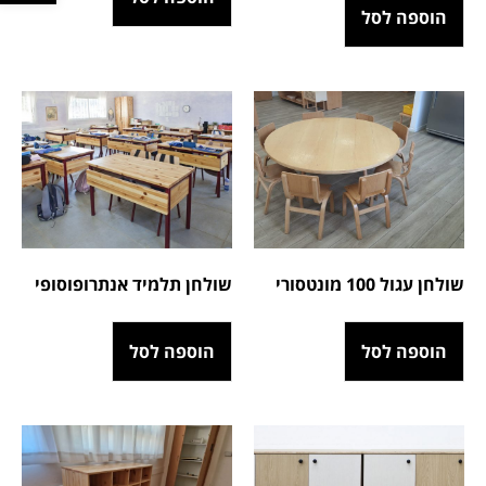
הוספה לסל
שולחן עגול 100 מונטסורי
שולחן תלמיד אנתרופוסופי
הוספה לסל
הוספה לסל