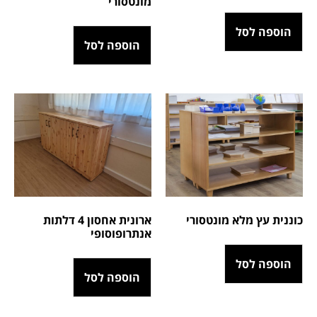
מונטסורי
הוספה לסל
הוספה לסל
כוננית עץ מלא מונטסורי
ארונית אחסון 4 דלתות
אנתרופוסופי
הוספה לסל
הוספה לסל