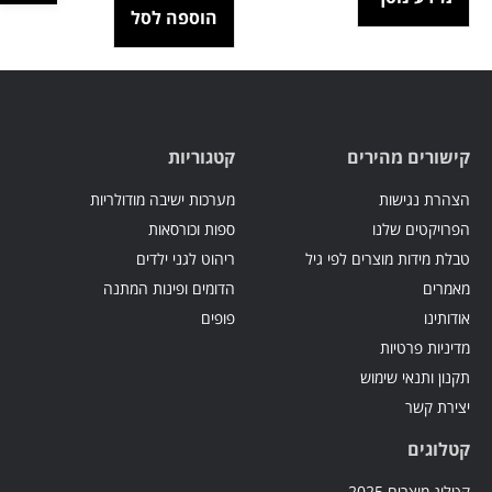
הוספה לסל
קישורים מהירים
קטגוריות
הצהרת נגישות
מערכות ישיבה מודולריות
הפרויקטים שלנו
ספות וכורסאות
טבלת מידות מוצרים לפי גיל
ריהוט לגני ילדים
מאמרים
הדומים ופינות המתנה
אודותינו
פופים
מדיניות פרטיות
תקנון ותנאי שימוש
יצירת קשר
קטלוגים
קטלוג מוצרים 2025