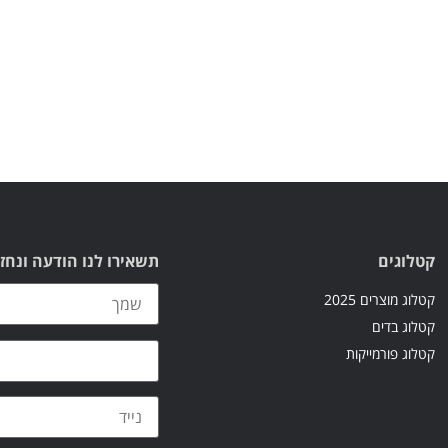
קטלוגים
תשאירו לנו הודעה ונחז
קטלוג מוצרים 2025
קטלוג בדים
קטלוג פורמייקות