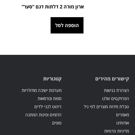
ארון מורה 2 דלתות דגם “סער”
הוספה לסל
קישורים מהירים
קטגוריות
הצהרת נגישות
מערכות ישיבה מודולריות
הפרויקטים שלנו
ספות וכורסאות
טבלת מידות מוצרים לפי גיל
ריהוט לגני ילדים
מאמרים
הדומים ופינות המתנה
אודותינו
פופים
מדיניות פרטיות