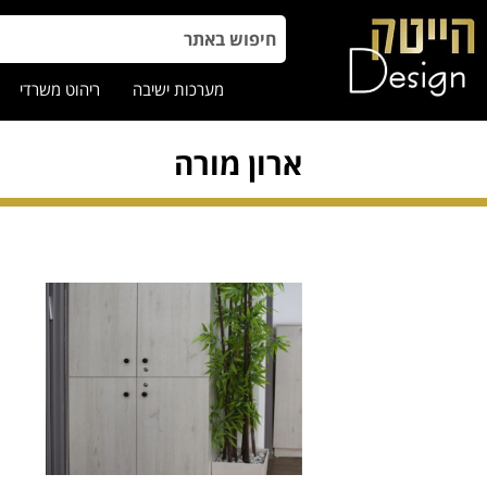
מערכות ישיבה
ריהוט משרדי
ארון מורה