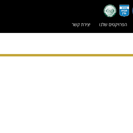
הפרויקטים שלנו
יצירת קשר