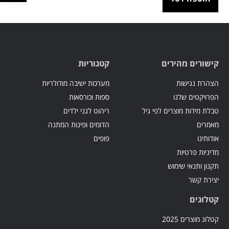
קישורים מהירים
קטגוריות
הצהרת נגישות
מערכות ישיבה מודולריות
הפרויקטים שלנו
ספות וכורסאות
טבלת מידות מוצרים לפי גיל
ריהוט לגני ילדים
מאמרים
הדומים ופינות המתנה
אודותינו
פופים
מדיניות פרטיות
תקנון ותנאי שימוש
יצירת קשר
קטלוגים
קטלוג מוצרים 2025