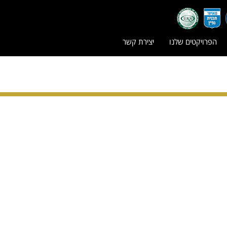
הפרויקטים שלנו
יצירת קשר