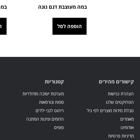
במה מעוצבת דגם נוגה
במה
הוספה לסל
ה
קישורים מהירים
קטגוריות
הצהרת נגישות
מערכות ישיבה מודולריות
הפרויקטים שלנו
ספות וכורסאות
טבלת מידות מוצרים לפי גיל
ריהוט לגני ילדים
מאמרים
הדומים ופינות המתנה
אודותינו
פופים
מדיניות פרטיות