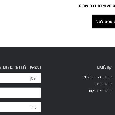
 מעוצבת דגם שביט
וספה לסל
קטלוגים
תשאירו לנו הודעה ונחז
קטלוג מוצרים 2025
קטלוג בדים
קטלוג פורמייקות