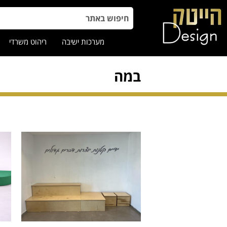
מערכות ישיבה
ריהוט משרדי
במה