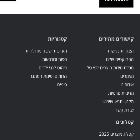
קישורים מהירים
קטגוריות
הצהרת נגישות
מערכות ישיבה מודולריות
הפרויקטים שלנו
ספות וכורסאות
טבלת מידות מוצרים לפי גיל
ריהוט לגני ילדים
מאמרים
הדומים ופינות המתנה
אודותינו
פופים
מדיניות פרטיות
תקנון ותנאי שימוש
יצירת קשר
קטלוגים
קטלוג מוצרים 2025