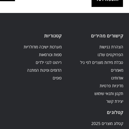
קישורים מהירים
קטגוריות
הצהרת נגישות
מערכות ישיבה מודולריות
הפרויקטים שלנו
ספות וכורסאות
טבלת מידות מוצרים לפי גיל
ריהוט לגני ילדים
מאמרים
הדומים ופינות המתנה
אודותינו
פופים
מדיניות פרטיות
תקנון ותנאי שימוש
יצירת קשר
קטלוגים
קטלוג מוצרים 2025