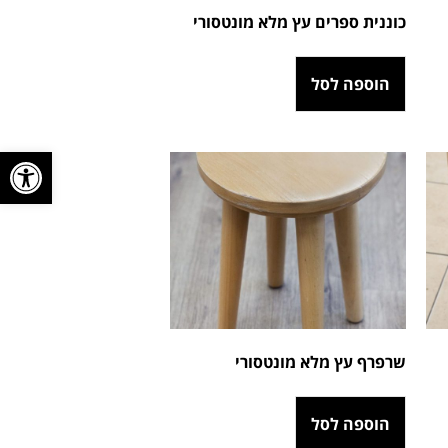
כוננית ספרים עץ מלא מונטסורי
הוספה לסל
פתח סרגל
שרפרף עץ מלא מונטסורי
הוספה לסל