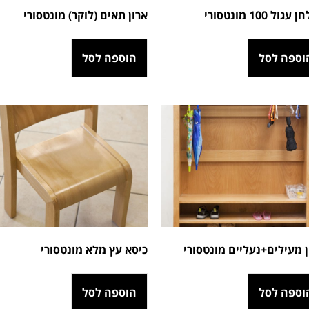
גול 100 מונטסורי
ארון תאים (לוקר) מונטסורי
וספה לסל
הוספה לסל
ן מעילים+נעליים מונטסורי
כיסא עץ מלא מונטסורי
וספה לסל
הוספה לסל