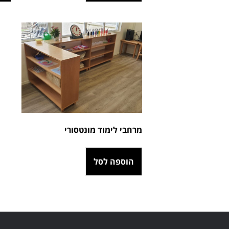
מרחבי לימוד מונטסורי
הוספה לסל