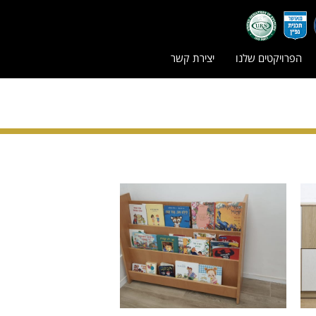
הפרויקטים שלנו
יצירת קשר