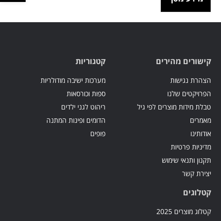
קישורים מהירים
קטגוריות
הצהרת נגישות
מערכות ישיבה מודולריות
הפרויקטים שלנו
ספות וכורסאות
טבלת מידות מוצרים לפי גיל
ריהוט לגני ילדים
מאמרים
הדומים ופינות המתנה
אודותינו
פופים
מדיניות פרטיות
תקנון ותנאי שימוש
יצירת קשר
קטלוגים
קטלוג מוצרים 2025